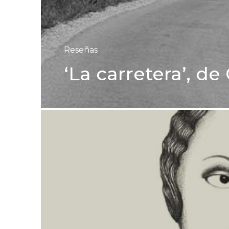
Reseñas
‘La carretera’, 