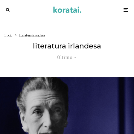
Inicio
literatura irlandesa
literatura irlandesa
Último