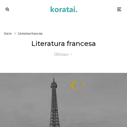
Inicio
Literatura francesa
Literatura francesa
Último