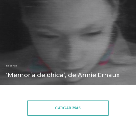
Reseñas
‘Memoria de chica’, de Annie Ernaux
CARGAR MÁS