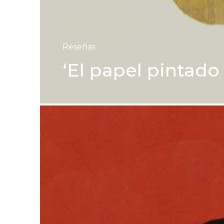
Reseñas
‘El papel pintado