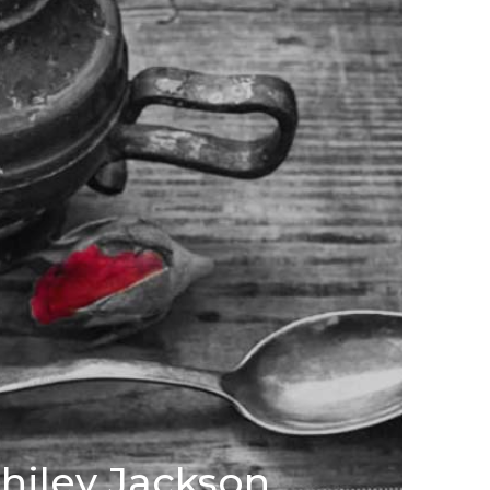
Shiley Jackson