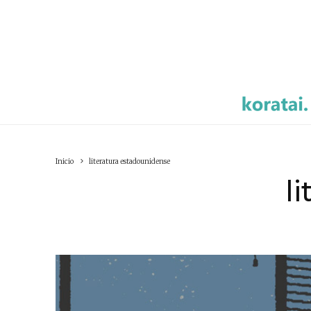
Inicio
literatura estadounidense
l