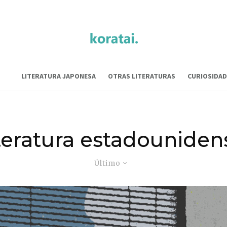
LITERATURA JAPONESA
OTRAS LITERATURAS
CURIOSIDAD
iteratura estadouniden
Último