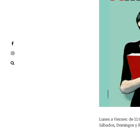
Lunes a Viernes: de 11:
Sábados, Domingos y Fe