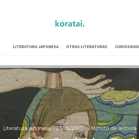
LITERATURA JAPONESA
OTRAS LITERATURAS
CURIOSIDAD
Literatura japonesa
·
23/05/2017
·
1 Minuto de lectura