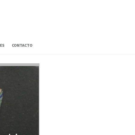
ES
CONTACTO