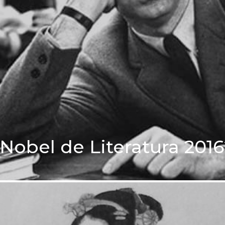
Nobel de Literatura 201