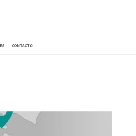
ES
CONTACTO