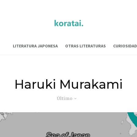
LITERATURA JAPONESA
OTRAS LITERATURAS
CURIOSIDAD
Haruki Murakami
Último