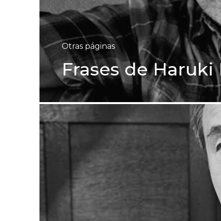
Otras páginas
Frases de Haruk