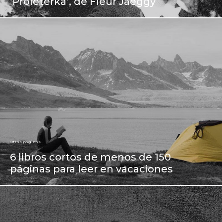
‘Proleterka’, de Fleur Jaeggy
Otras páginas
6 libros cortos de menos de 150
páginas para leer en vacaciones