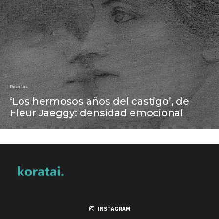
Reseñas
‘Los hermosos años del castigo’, de
Fleur Jaeggy: densidad emocional
INSTAGRAM