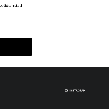
 cotidianidad
INSTAGRAM