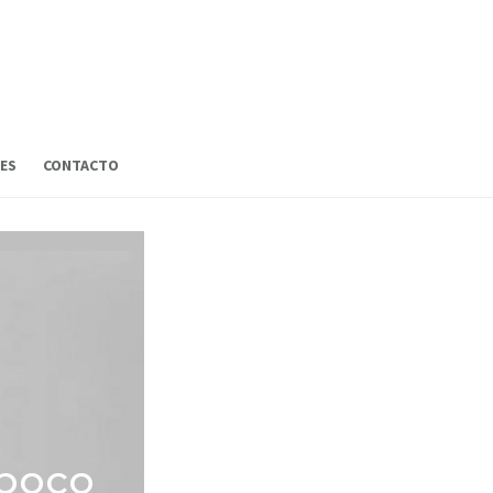
ES
CONTACTO
 poco