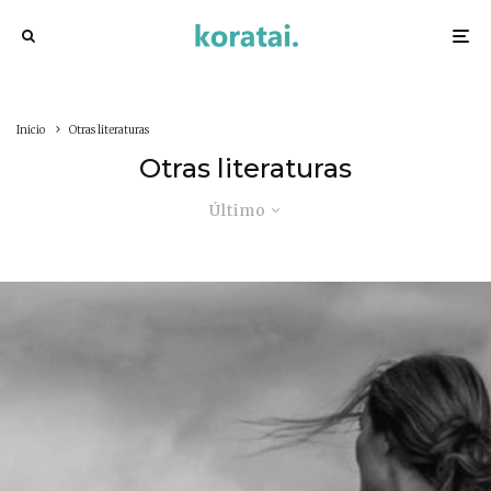
Inicio
Otras literaturas
Otras literaturas
Último