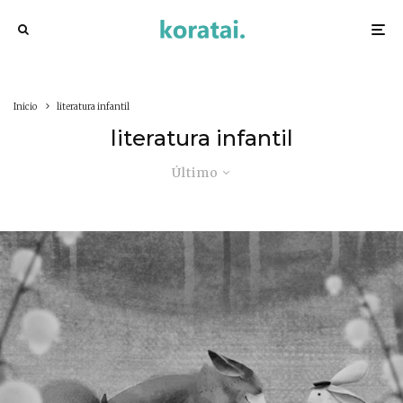
Inicio
literatura infantil
literatura infantil
Último