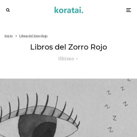
Inicio
Libros del Zorro Rojo
Libros del Zorro Rojo
Último