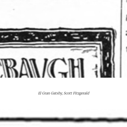
El Gran Gatsby, Scott Fitzgerald