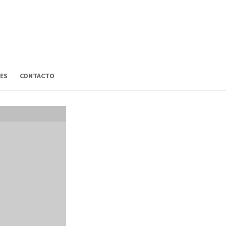
ES
CONTACTO