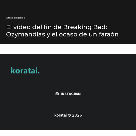
Otras páginas
El vídeo del fin de Breaking Bad:
Ozymandias y el ocaso de un faraón
INSTAGRAM
koratai © 2026