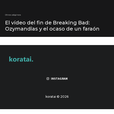
Otras páginas
El vídeo del fin de Breaking Bad:
Ozymandias y el ocaso de un faraón
INSTAGRAM
koratai © 2026