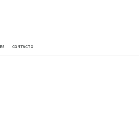
ES
CONTACTO