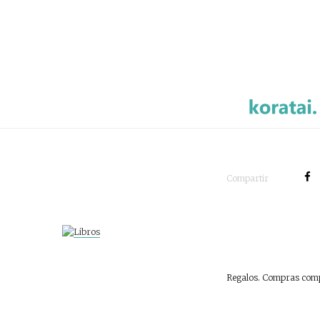
Compartir
Regalos. Compras comp