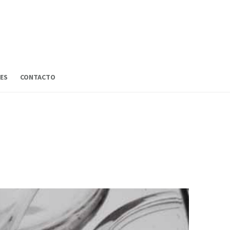
ES
CONTACTO