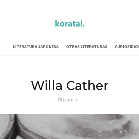
LITERATURA JAPONESA
OTRAS LITERATURAS
CURIOSIDAD
Willa Cather
Último