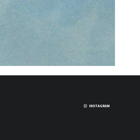
INSTAGRAM