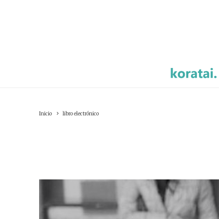
Inicio
libro electrónico