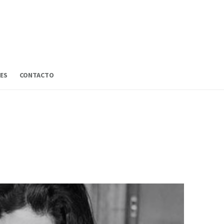
ES
CONTACTO