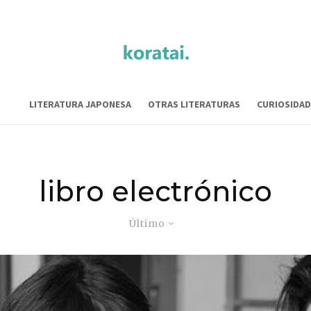
LITERATURA JAPONESA
OTRAS LITERATURAS
CURIOSIDAD
libro electrónico
Último