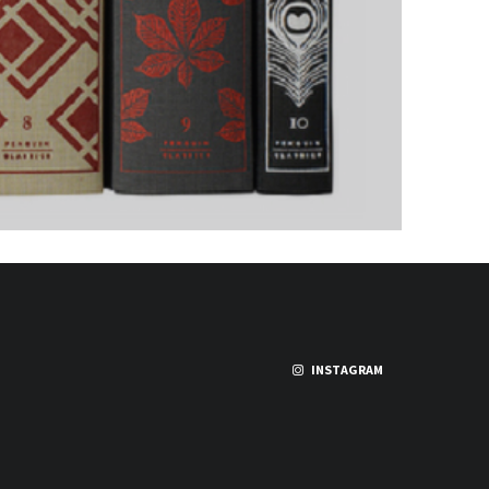
INSTAGRAM