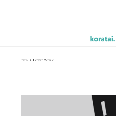
Inicio
Herman Melville