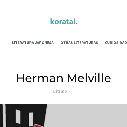
LITERATURA JAPONESA
OTRAS LITERATURAS
CURIOSIDAD
Herman Melville
Último