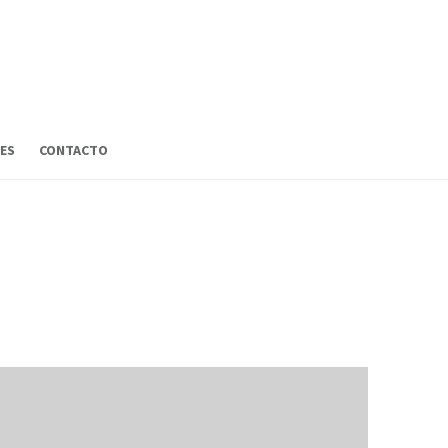
ES
CONTACTO