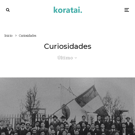
Inicio
Curiosidades
Curiosidades
Último