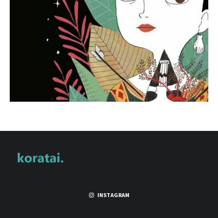
INSTAGRAM