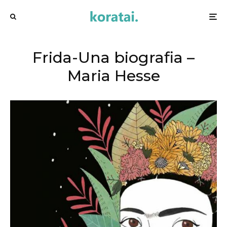
Frida-Una biografia –
Maria Hesse