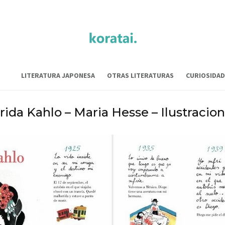
LITERATURA JAPONESA
OTRAS LITERATURAS
CURIOSIDAD
rida Kahlo – Maria Hesse – Ilustracion