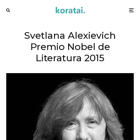
Svetlana Alexievich
Premio Nobel de
Literatura 2015