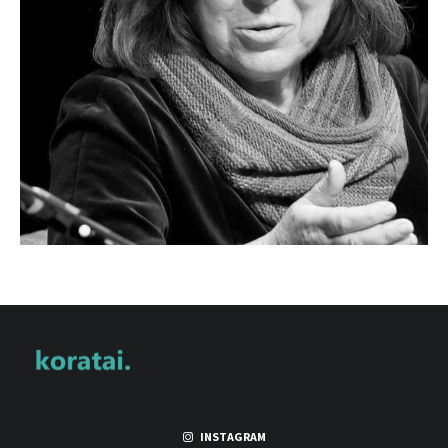
INSTAGRAM