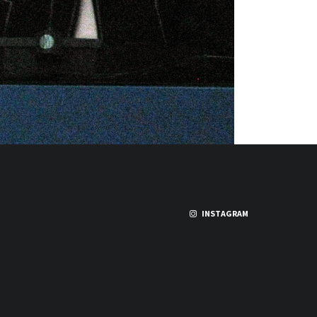
INSTAGRAM