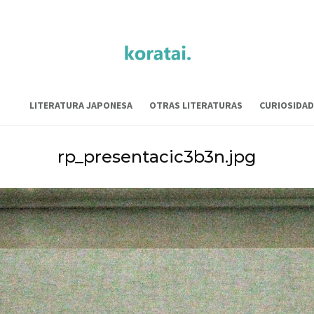
LITERATURA JAPONESA
OTRAS LITERATURAS
CURIOSIDAD
rp_presentacic3b3n.jpg