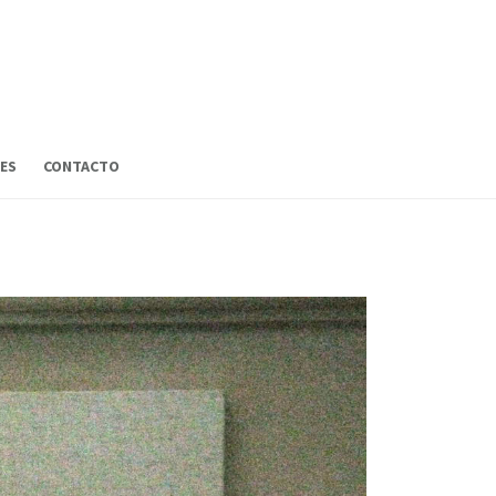
ES
CONTACTO