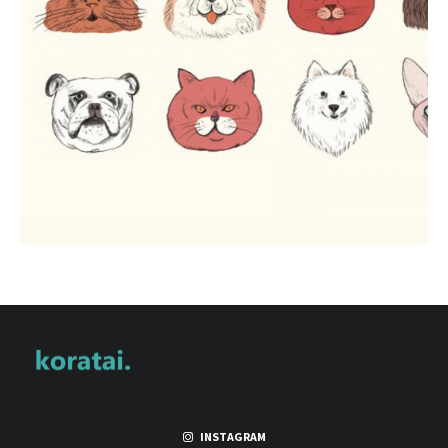
INSTAGRAM