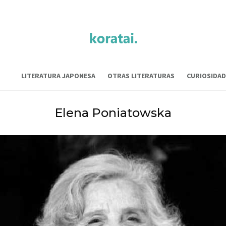
LITERATURA JAPONESA
OTRAS LITERATURAS
CURIOSIDAD
Elena Poniatowska