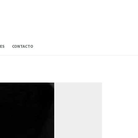
ES
CONTACTO