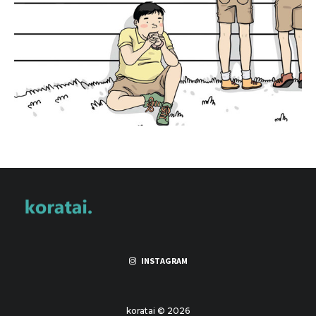
INSTAGRAM
koratai © 2026