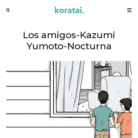
Los amigos-Kazumi
Yumoto-Nocturna