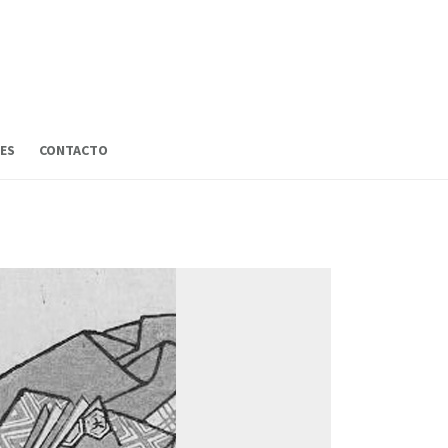
ES
CONTACTO