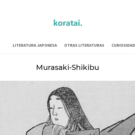
LITERATURA JAPONESA
OTRAS LITERATURAS
CURIOSIDAD
Murasaki-Shikibu