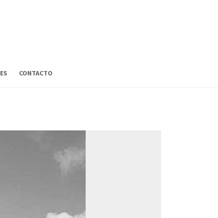
ES
CONTACTO