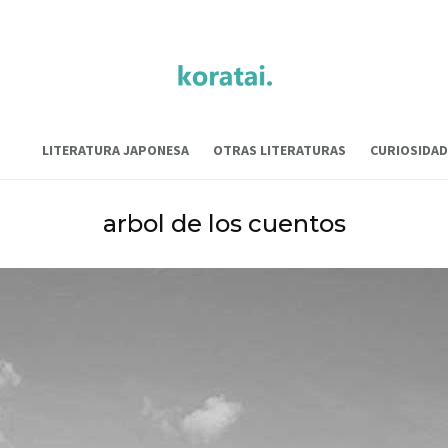
LITERATURA JAPONESA
OTRAS LITERATURAS
CURIOSIDAD
arbol de los cuentos