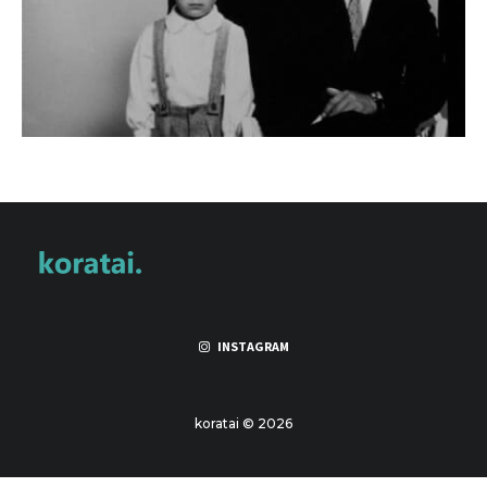
INSTAGRAM
koratai © 2026