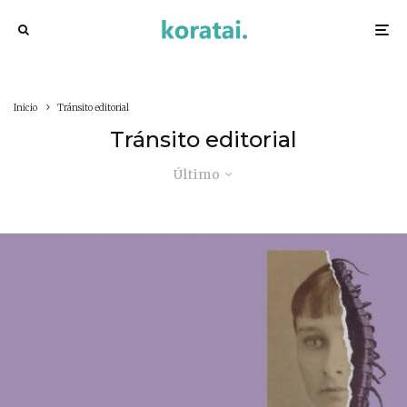
Inicio
Tránsito editorial
Tránsito editorial
Último