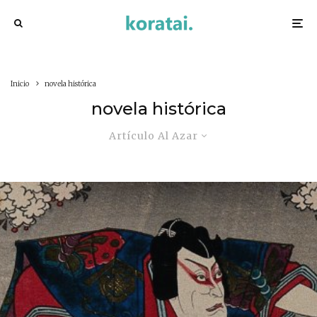
Inicio
novela histórica
novela histórica
Artículo Al Azar