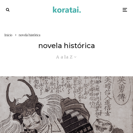
Inicio
novela histórica
novela histórica
A a la Z