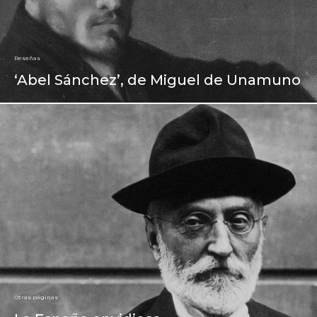
Reseñas
‘Abel Sánchez’, de Miguel de Unamuno
Otras páginas