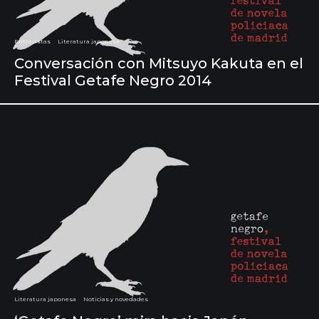
Entrevistas
Literatura japonesa
Conversación con Mitsuyo Kakuta en el
Festival Getafe Negro 2014
Literatura japonesa
Noticias y novedades