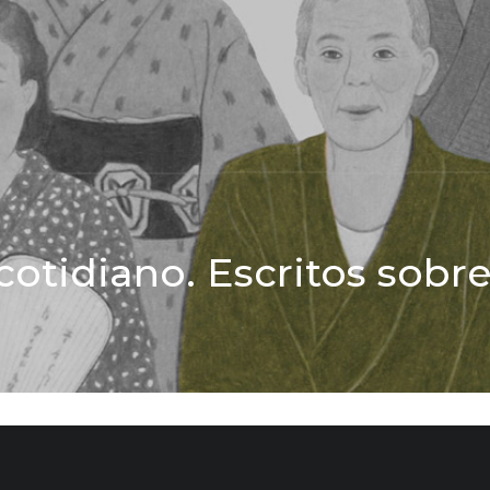
cotidiano. Escritos sobre