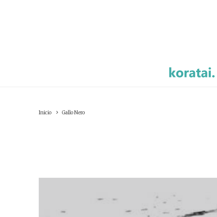
Inicio
Gallo Nero