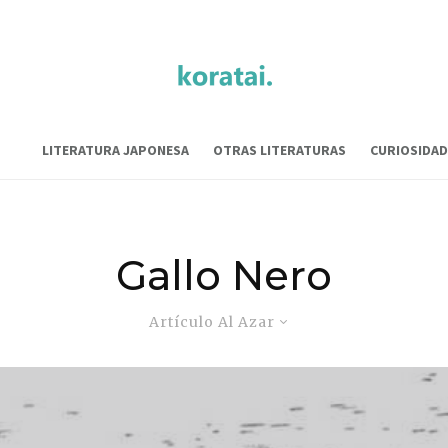
LITERATURA JAPONESA
OTRAS LITERATURAS
CURIOSIDAD
Gallo Nero
Artículo Al Azar