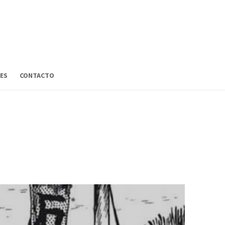
ES
CONTACTO