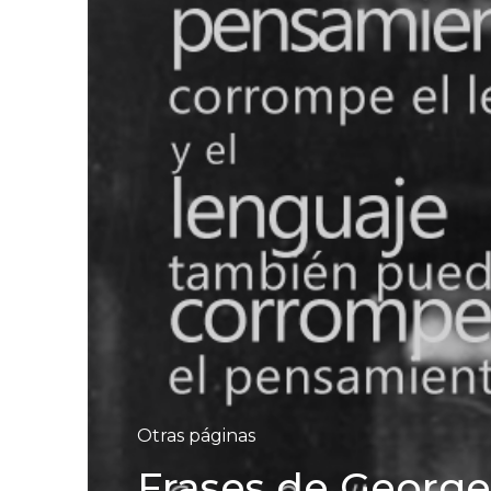
Otras páginas
Frases de George