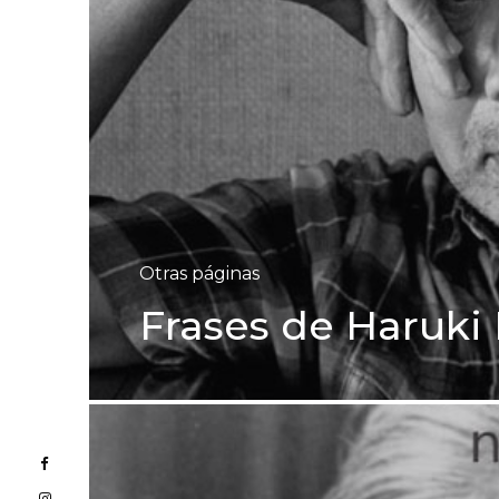
Otras páginas
Frases de Haruk