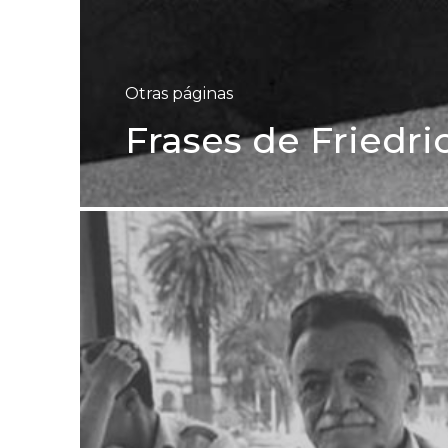
Otras páginas
Frases de Friedr