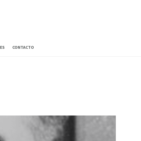
ES
CONTACTO