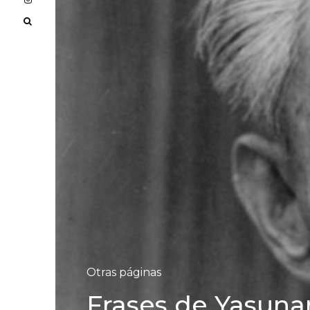
Otras páginas
Frases de Yasuna