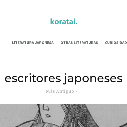
LITERATURA JAPONESA
OTRAS LITERATURAS
CURIOSIDAD
escritores japoneses
Más Antiguo