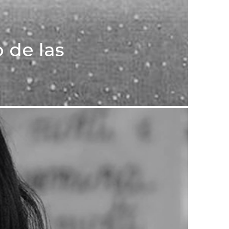
o de las