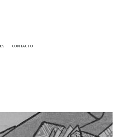
ES
CONTACTO