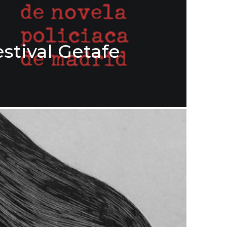
stival Getafe