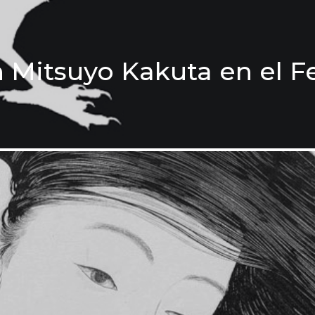
 Mitsuyo Kakuta en el Fe