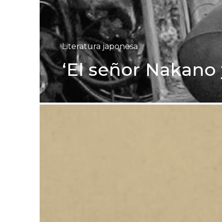
Literatura japonesa
‘El señor Nakano