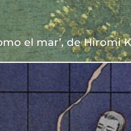
 como el mar’, de Hiromi