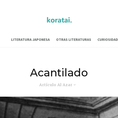
LITERATURA JAPONESA
OTRAS LITERATURAS
CURIOSIDAD
Acantilado
Artículo Al Azar