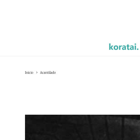
Inicio
Acantilado