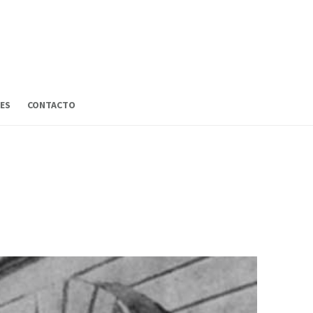
ES
CONTACTO