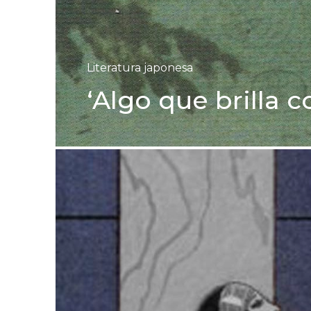
Literatura japonesa
‘Algo que brilla