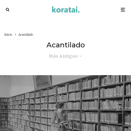
Inicio
Acantilado
Acantilado
Más Antiguo