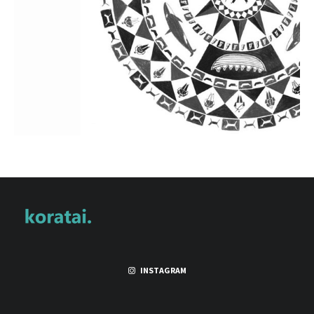
INSTAGRAM