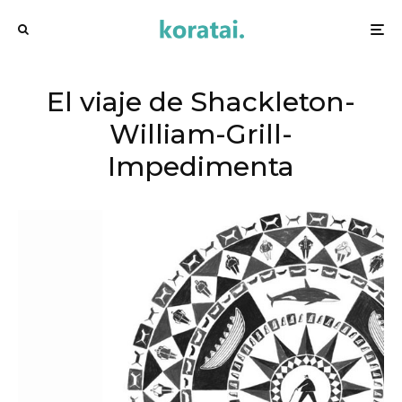
El viaje de Shackleton-
William-Grill-
Impedimenta