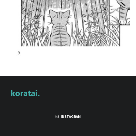
INSTAGRAM