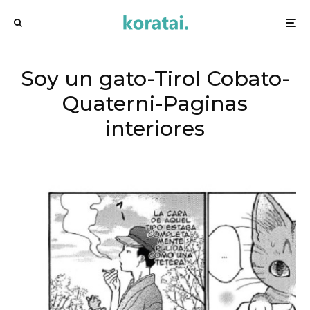
Soy un gato-Tirol Cobato-
Quaterni-Paginas
interiores