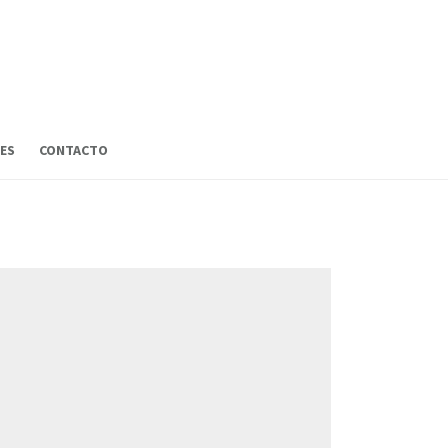
ES
CONTACTO