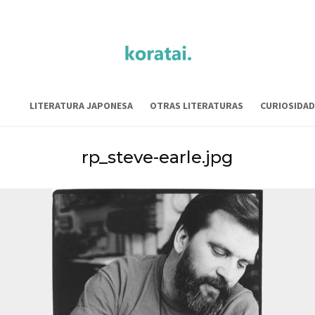
LITERATURA JAPONESA
OTRAS LITERATURAS
CURIOSIDAD
rp_steve-earle.jpg