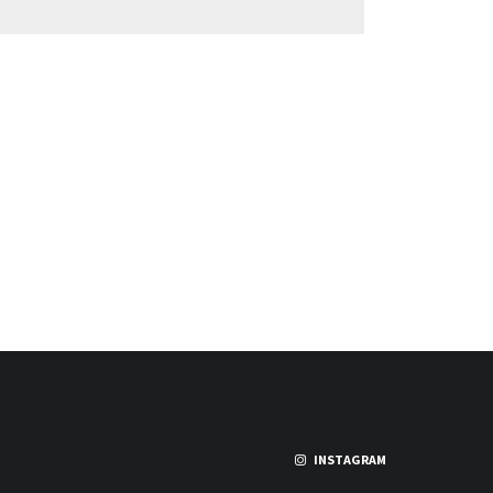
INSTAGRAM