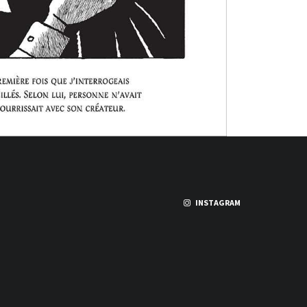
INSTAGRAM