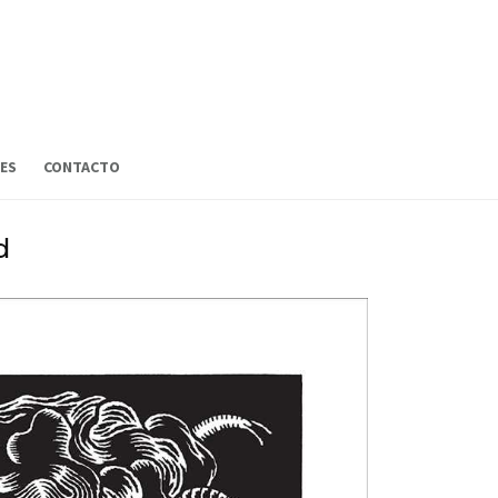
ES
CONTACTO
d