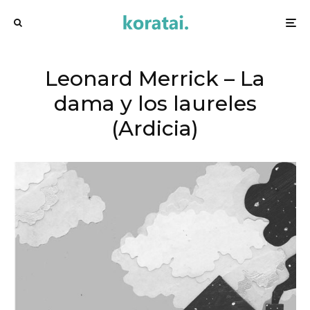
Leonard Merrick – La
dama y los laureles
(Ardicia)