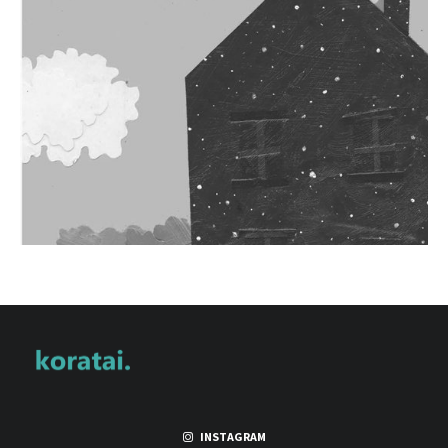
INSTAGRAM