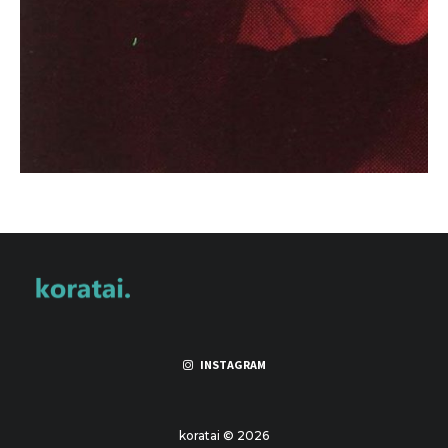
INSTAGRAM
koratai © 2026