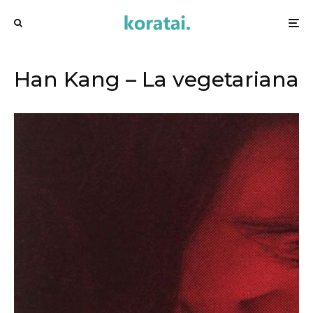
Han Kang – La vegetariana