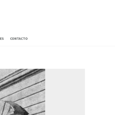
ES
CONTACTO