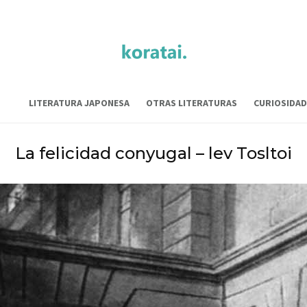
LITERATURA JAPONESA
OTRAS LITERATURAS
CURIOSIDAD
La felicidad conyugal – lev Tosltoi