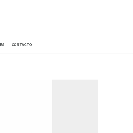
ES
CONTACTO