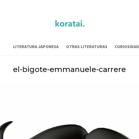
LITERATURA JAPONESA
OTRAS LITERATURAS
CURIOSIDAD
el-bigote-emmanuele-carrere