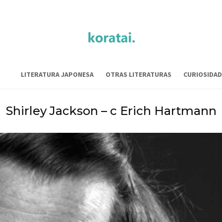
LITERATURA JAPONESA
OTRAS LITERATURAS
CURIOSIDAD
Shirley Jackson – c Erich Hartmann