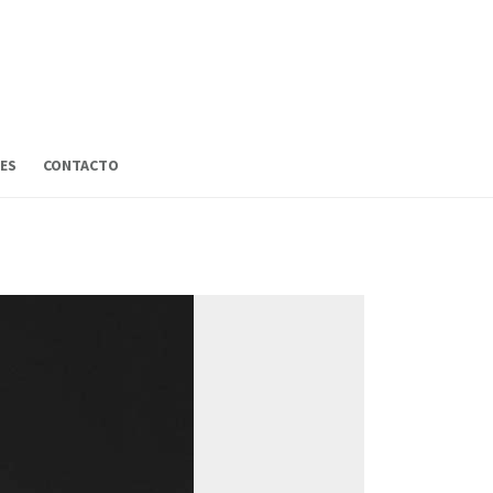
ES
CONTACTO